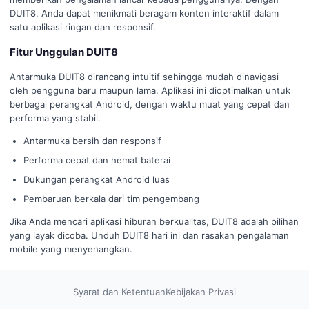
DUIT8, Anda dapat menikmati beragam konten interaktif dalam
satu aplikasi ringan dan responsif.
Fitur Unggulan DUIT8
Antarmuka DUIT8 dirancang intuitif sehingga mudah dinavigasi
oleh pengguna baru maupun lama. Aplikasi ini dioptimalkan untuk
berbagai perangkat Android, dengan waktu muat yang cepat dan
performa yang stabil.
Antarmuka bersih dan responsif
Performa cepat dan hemat baterai
Dukungan perangkat Android luas
Pembaruan berkala dari tim pengembang
Jika Anda mencari aplikasi hiburan berkualitas, DUIT8 adalah pilihan
yang layak dicoba. Unduh DUIT8 hari ini dan rasakan pengalaman
mobile yang menyenangkan.
Syarat dan Ketentuan
Kebijakan Privasi