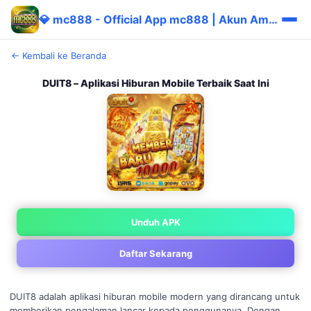
💎 mc888 - Official App mc888 | Akun Aman & Login ✅
← Kembali ke Beranda
DUIT8 – Aplikasi Hiburan Mobile Terbaik Saat Ini
Unduh APK
Daftar Sekarang
DUIT8 adalah aplikasi hiburan mobile modern yang dirancang untuk
memberikan pengalaman lancar kepada penggunanya. Dengan