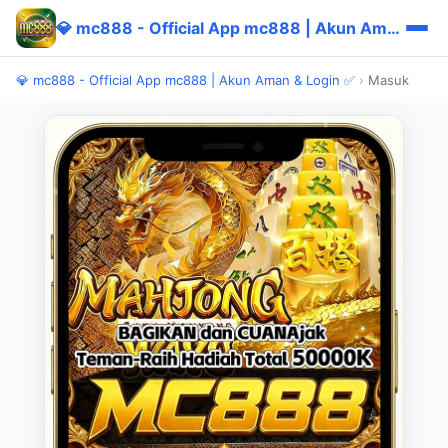
💎 mc888 - Official App mc888 | Akun Aman & Login ✅
💎 mc888 - Official App mc888 | Akun Aman & Login ✅
›
Masuk