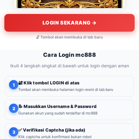
LOGIN SEKARANG →
🔓 Tombol akan membuka di tab baru
Cara Login mc888
Ikuti 4 langkah singkat di bawah untuk login dengan aman
🔐 Klik tombol LOGIN di atas
1
Tombol akan membuka halaman login resmi di tab baru
📝 Masukkan Username & Password
2
Gunakan akun yang sudah terdaftar di mc888
✅ Verifikasi Captcha (jika ada)
3
Klik captcha untuk konfirmasi bukan robot