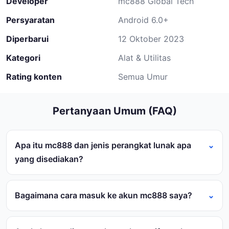
Developer
mc888 Global Tech
Persyaratan
Android 6.0+
Diperbarui
12 Oktober 2023
Kategori
Alat & Utilitas
Rating konten
Semua Umur
Pertanyaan Umum (FAQ)
Apa itu mc888 dan jenis perangkat lunak apa
yang disediakan?
Bagaimana cara masuk ke akun mc888 saya?