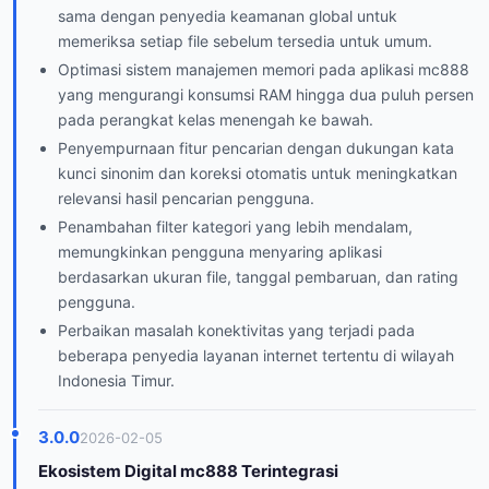
sama dengan penyedia keamanan global untuk
memeriksa setiap file sebelum tersedia untuk umum.
Optimasi sistem manajemen memori pada aplikasi mc888
yang mengurangi konsumsi RAM hingga dua puluh persen
pada perangkat kelas menengah ke bawah.
Penyempurnaan fitur pencarian dengan dukungan kata
kunci sinonim dan koreksi otomatis untuk meningkatkan
relevansi hasil pencarian pengguna.
Penambahan filter kategori yang lebih mendalam,
memungkinkan pengguna menyaring aplikasi
berdasarkan ukuran file, tanggal pembaruan, dan rating
pengguna.
Perbaikan masalah konektivitas yang terjadi pada
beberapa penyedia layanan internet tertentu di wilayah
Indonesia Timur.
3.0.0
2026-02-05
Ekosistem Digital mc888 Terintegrasi