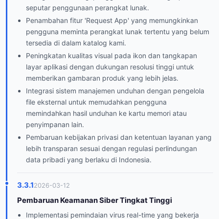
seputar penggunaan perangkat lunak.
Penambahan fitur 'Request App' yang memungkinkan
pengguna meminta perangkat lunak tertentu yang belum
tersedia di dalam katalog kami.
Peningkatan kualitas visual pada ikon dan tangkapan
layar aplikasi dengan dukungan resolusi tinggi untuk
memberikan gambaran produk yang lebih jelas.
Integrasi sistem manajemen unduhan dengan pengelola
file eksternal untuk memudahkan pengguna
memindahkan hasil unduhan ke kartu memori atau
penyimpanan lain.
Pembaruan kebijakan privasi dan ketentuan layanan yang
lebih transparan sesuai dengan regulasi perlindungan
data pribadi yang berlaku di Indonesia.
3.3.1
2026-03-12
Pembaruan Keamanan Siber Tingkat Tinggi
Implementasi pemindaian virus real-time yang bekerja