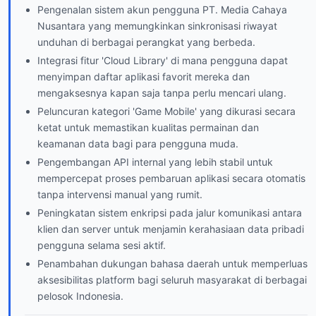
Pengenalan sistem akun pengguna PT. Media Cahaya
Nusantara yang memungkinkan sinkronisasi riwayat
unduhan di berbagai perangkat yang berbeda.
Integrasi fitur 'Cloud Library' di mana pengguna dapat
menyimpan daftar aplikasi favorit mereka dan
mengaksesnya kapan saja tanpa perlu mencari ulang.
Peluncuran kategori 'Game Mobile' yang dikurasi secara
ketat untuk memastikan kualitas permainan dan
keamanan data bagi para pengguna muda.
Pengembangan API internal yang lebih stabil untuk
mempercepat proses pembaruan aplikasi secara otomatis
tanpa intervensi manual yang rumit.
Peningkatan sistem enkripsi pada jalur komunikasi antara
klien dan server untuk menjamin kerahasiaan data pribadi
pengguna selama sesi aktif.
Penambahan dukungan bahasa daerah untuk memperluas
aksesibilitas platform bagi seluruh masyarakat di berbagai
pelosok Indonesia.