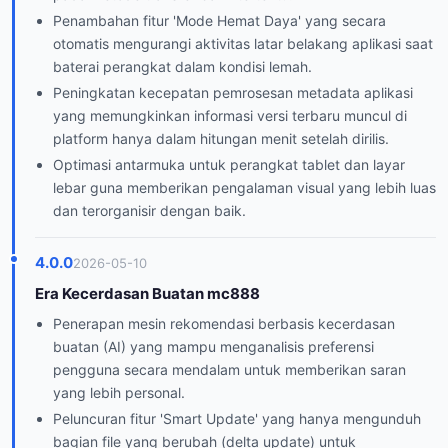
Penambahan fitur 'Mode Hemat Daya' yang secara
otomatis mengurangi aktivitas latar belakang aplikasi saat
baterai perangkat dalam kondisi lemah.
Peningkatan kecepatan pemrosesan metadata aplikasi
yang memungkinkan informasi versi terbaru muncul di
platform hanya dalam hitungan menit setelah dirilis.
Optimasi antarmuka untuk perangkat tablet dan layar
lebar guna memberikan pengalaman visual yang lebih luas
dan terorganisir dengan baik.
4.0.0
2026-05-10
Era Kecerdasan Buatan mc888
Penerapan mesin rekomendasi berbasis kecerdasan
buatan (AI) yang mampu menganalisis preferensi
pengguna secara mendalam untuk memberikan saran
yang lebih personal.
Peluncuran fitur 'Smart Update' yang hanya mengunduh
bagian file yang berubah (delta update) untuk