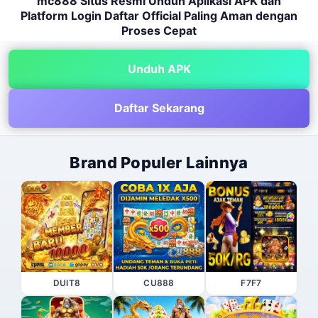
mc888 Situs Resmi Unduh Aplikasi APK dan
Platform Login Daftar Official Paling Aman dengan
Proses Cepat
Unduh APK
Daftar Sekarang
Brand Populer Lainnya
DUIT8
CU888
F7F7