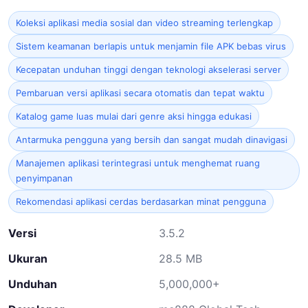
Koleksi aplikasi media sosial dan video streaming terlengkap
Sistem keamanan berlapis untuk menjamin file APK bebas virus
Kecepatan unduhan tinggi dengan teknologi akselerasi server
Pembaruan versi aplikasi secara otomatis dan tepat waktu
Katalog game luas mulai dari genre aksi hingga edukasi
Antarmuka pengguna yang bersih dan sangat mudah dinavigasi
Manajemen aplikasi terintegrasi untuk menghemat ruang
penyimpanan
Rekomendasi aplikasi cerdas berdasarkan minat pengguna
Versi
3.5.2
Ukuran
28.5 MB
Unduhan
5,000,000+