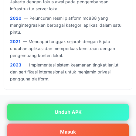
Jakarta dengan fokus awal pada pengembangan
infrastruktur server lokal.
2020
— Peluncuran resmi platform mc888 yang
mengintegrasikan berbagai kategori aplikasi dalam satu
pintu.
2021
— Mencapai tonggak sejarah dengan 5 juta
unduhan aplikasi dan memperluas kemitraan dengan
pengembang konten lokal.
2023
— Implementasi sistem keamanan tingkat lanjut
dan sertifikasi internasional untuk menjamin privasi
pengguna platform.
Unduh APK
Masuk