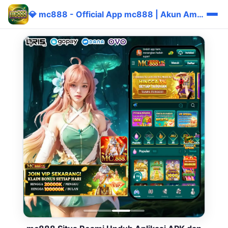
💎 mc888 - Official App mc888 | Akun Aman & Login ✅