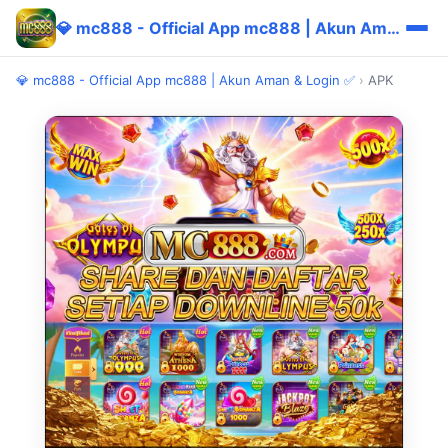
💎 mc888 - Official App mc888 | Akun Aman & Login ✅
💎 mc888 - Official App mc888 | Akun Aman & Login ✅
›
APK